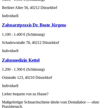
Berliner Allee 56, 40212 Düsseldorf
Individuell
Zahnarztpraxis Dr. Beate Jürgens
1.100 - 1.400 € (Schätzung)
Schadowstraße 78, 40212 Düsseldorf
Individuell
Zahnmedizin Kettel
1.200 - 1.300 € (Schätzung)
Oststraße 123, 40210 Düsseldorf
Individuell
Lieber bequem von zu Hause?
Maßgefertigte Schnarchschiene direkt vom Dentallabor — ohne
Praxisbesuch.