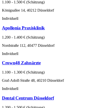
1.100 - 1.500 € (Schätzung)
Königsallee 14, 40212 Düsseldorf
Individuell
Apollonia Praxisklinik
1.200 - 1.400 € (Schätzung)
Nordstraße 112, 40477 Düsseldorf
Individuell
Crown48 Zahnärzte
1.100 - 1.300 € (Schätzung)
Graf-Adolf-Straße 48, 40210 Düsseldorf
Individuell
Dental Centrum Düsseldorf
1.200 - 1.500 € (Schätzung)