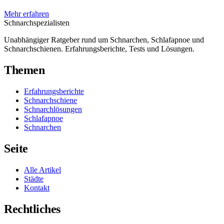
Mehr erfahren
Schnarch
spezialisten
Unabhängiger Ratgeber rund um Schnarchen, Schlafapnoe und
Schnarchschienen. Erfahrungsberichte, Tests und Lösungen.
Themen
Erfahrungsberichte
Schnarchschiene
Schnarchlösungen
Schlafapnoe
Schnarchen
Seite
Alle Artikel
Städte
Kontakt
Rechtliches