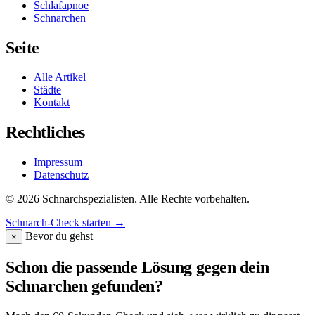
Schlafapnoe
Schnarchen
Seite
Alle Artikel
Städte
Kontakt
Rechtliches
Impressum
Datenschutz
© 2026 Schnarchspezialisten. Alle Rechte vorbehalten.
Schnarch-Check starten
→
Bevor du gehst
×
Schon die passende Lösung gegen dein
Schnarchen gefunden?