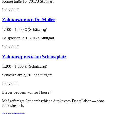
Königstraße 16, 70173 Stuttgart
Individuell
Zahnarztpraxis Dr. Müller
1.100 - 1.400 € (Schätzung)
Beispielstraße 1, 70174 Stuttgart
Individuell
Zahnarztpraxis am Schlossplatz
1.200 - 1.300 € (Schätzung)
Schlossplatz 2, 70173 Stuttgart
Individuell
Lieber bequem von zu Hause?
Maßgefertigte Schnarchschiene direkt vom Dentallabor — ohne
Praxisbesuch.