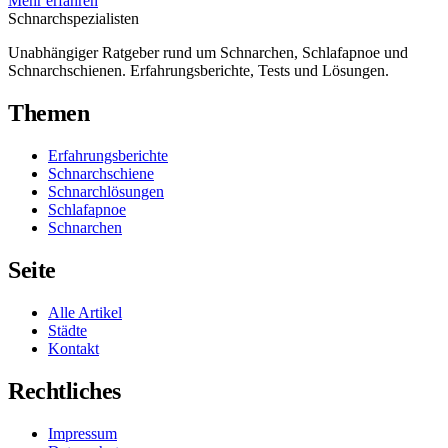
Mehr erfahren
Schnarch
spezialisten
Unabhängiger Ratgeber rund um Schnarchen, Schlafapnoe und
Schnarchschienen. Erfahrungsberichte, Tests und Lösungen.
Themen
Erfahrungsberichte
Schnarchschiene
Schnarchlösungen
Schlafapnoe
Schnarchen
Seite
Alle Artikel
Städte
Kontakt
Rechtliches
Impressum