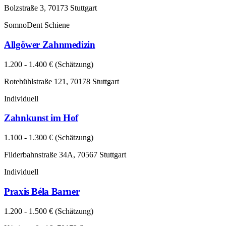
Bolzstraße 3, 70173 Stuttgart
SomnoDent Schiene
Allgöwer Zahnmedizin
1.200 - 1.400 € (Schätzung)
Rotebühlstraße 121, 70178 Stuttgart
Individuell
Zahnkunst im Hof
1.100 - 1.300 € (Schätzung)
Filderbahnstraße 34A, 70567 Stuttgart
Individuell
Praxis Béla Barner
1.200 - 1.500 € (Schätzung)