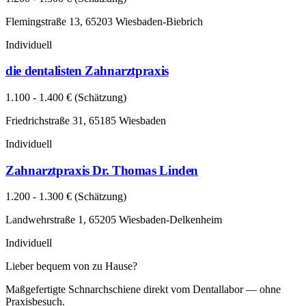
Flemingstraße 13, 65203 Wiesbaden-Biebrich
Individuell
die dentalisten Zahnarztpraxis
1.100 - 1.400 € (Schätzung)
Friedrichstraße 31, 65185 Wiesbaden
Individuell
Zahnarztpraxis Dr. Thomas Linden
1.200 - 1.300 € (Schätzung)
Landwehrstraße 1, 65205 Wiesbaden-Delkenheim
Individuell
Lieber bequem von zu Hause?
Maßgefertigte Schnarchschiene direkt vom Dentallabor — ohne
Praxisbesuch.