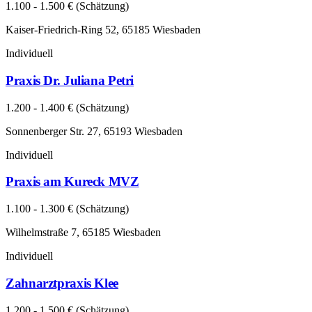
1.100 - 1.500 € (Schätzung)
Kaiser-Friedrich-Ring 52, 65185 Wiesbaden
Individuell
Praxis Dr. Juliana Petri
1.200 - 1.400 € (Schätzung)
Sonnenberger Str. 27, 65193 Wiesbaden
Individuell
Praxis am Kureck MVZ
1.100 - 1.300 € (Schätzung)
Wilhelmstraße 7, 65185 Wiesbaden
Individuell
Zahnarztpraxis Klee
1.200 - 1.500 € (Schätzung)