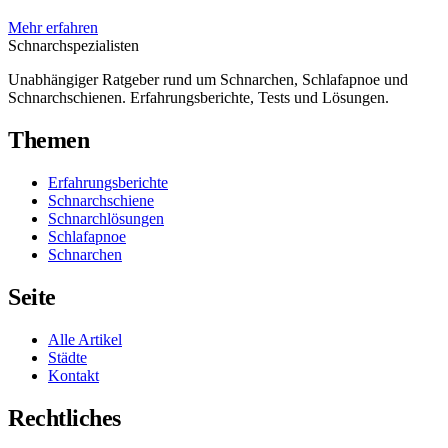
Mehr erfahren
Schnarch
spezialisten
Unabhängiger Ratgeber rund um Schnarchen, Schlafapnoe und
Schnarchschienen. Erfahrungsberichte, Tests und Lösungen.
Themen
Erfahrungsberichte
Schnarchschiene
Schnarchlösungen
Schlafapnoe
Schnarchen
Seite
Alle Artikel
Städte
Kontakt
Rechtliches