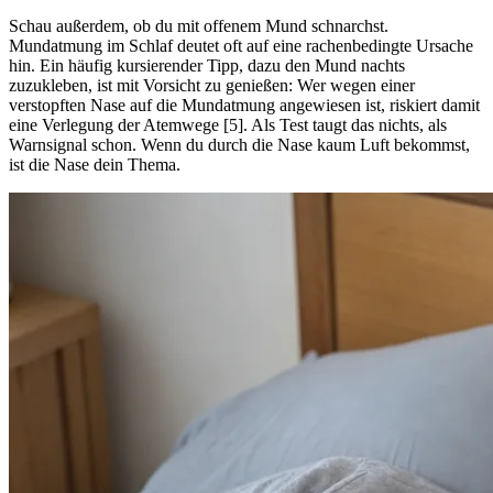
Schau außerdem, ob du mit offenem Mund schnarchst.
Mundatmung im Schlaf deutet oft auf eine rachenbedingte Ursache
hin. Ein häufig kursierender Tipp, dazu den Mund nachts
zuzukleben, ist mit Vorsicht zu genießen: Wer wegen einer
verstopften Nase auf die Mundatmung angewiesen ist, riskiert damit
eine Verlegung der Atemwege [5]. Als Test taugt das nichts, als
Warnsignal schon. Wenn du durch die Nase kaum Luft bekommst,
ist die Nase dein Thema.