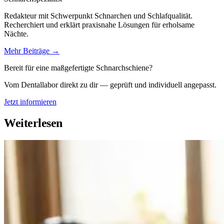
Redakteur mit Schwerpunkt Schnarchen und Schlafqualität.
Recherchiert und erklärt praxisnahe Lösungen für erholsame
Nächte.
Mehr Beiträge →
Bereit für eine maßgefertigte Schnarchschiene?
Vom Dentallabor direkt zu dir — geprüft und individuell angepasst.
Jetzt informieren
Weiterlesen