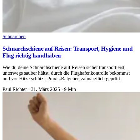
Schnarchen
Schnarchschiene auf Reisen: Transport, Hygiene und
Flug richtig handhaben
Wie du deine Schnarchschiene auf Reisen sicher transportierst,
unterwegs sauber hältst, durch die Flughafenkontrolle bekommst
und vor Hitze schützt. Praxis-Ratgeber, zahnärztlich geprüft.
Paul Richter
·
31. März 2025
·
9 Min