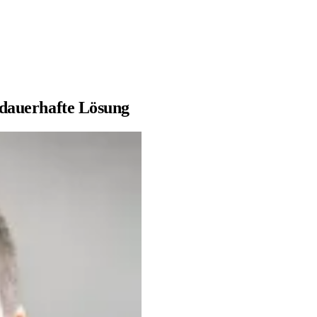
 dauerhafte Lösung