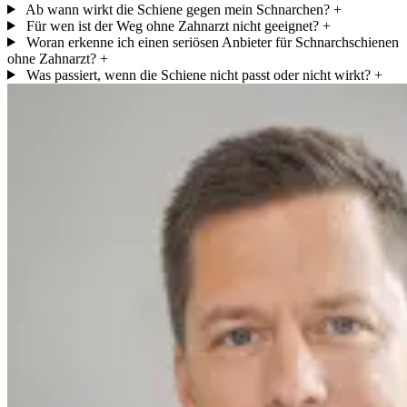
Ab wann wirkt die Schiene gegen mein Schnarchen?
+
Für wen ist der Weg ohne Zahnarzt nicht geeignet?
+
Woran erkenne ich einen seriösen Anbieter für Schnarchschienen
ohne Zahnarzt?
+
Was passiert, wenn die Schiene nicht passt oder nicht wirkt?
+