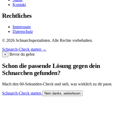
Kontakt
Rechtliches
Impressum
Datenschutz
© 2026 Schnarchspezialisten. Alle Rechte vorbehalten.
Schnarch-Check starten
→
Bevor du gehst
×
Schon die passende Lösung gegen dein
Schnarchen gefunden?
Mach den 60-Sekunden-Check und sieh, was wirklich zu dir passt.
Schnarch-Check starten
Nein danke, weiterlesen