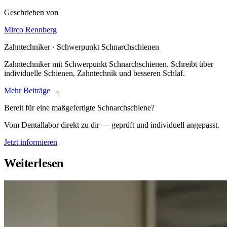
Geschrieben von
Mirco Rennberg
Zahntechniker · Schwerpunkt Schnarchschienen
Zahntechniker mit Schwerpunkt Schnarchschienen. Schreibt über
individuelle Schienen, Zahntechnik und besseren Schlaf.
Mehr Beiträge →
Bereit für eine maßgefertigte Schnarchschiene?
Vom Dentallabor direkt zu dir — geprüft und individuell angepasst.
Jetzt informieren
Weiterlesen