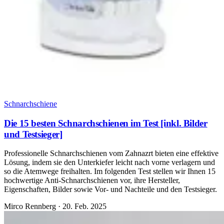
Schnarchschiene
Die 15 besten Schnarchschienen im Test [inkl. Bilder
und Testsieger]
Professionelle Schnarchschienen vom Zahnazrt bieten eine effektive
Lösung, indem sie den Unterkiefer leicht nach vorne verlagern und
so die Atemwege freihalten. Im folgenden Test stellen wir Ihnen 15
hochwertige Anti-Schnarchschienen vor, ihre Hersteller,
Eigenschaften, Bilder sowie Vor- und Nachteile und den Testsieger.
Mirco Rennberg
·
20. Feb. 2025