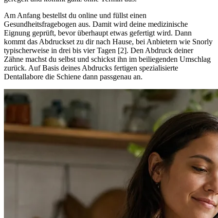
Am Anfang bestellst du online und füllst einen
Gesundheitsfragebogen aus. Damit wird deine medizinische
Eignung geprüft, bevor überhaupt etwas gefertigt wird. Dann
kommt das Abdruckset zu dir nach Hause, bei Anbietern wie Snorly
typischerweise in drei bis vier Tagen [2]. Den Abdruck deiner
Zähne machst du selbst und schickst ihn im beiliegenden Umschlag
zurück. Auf Basis deines Abdrucks fertigen spezialisierte
Dentallabore die Schiene dann passgenau an.