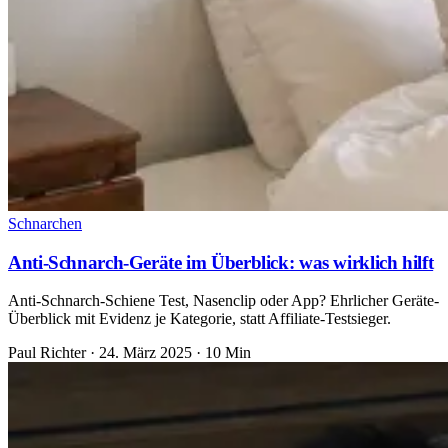
Schnarchen
Anti-Schnarch-Geräte im Überblick: was wirklich hilft
Anti-Schnarch-Schiene Test, Nasenclip oder App? Ehrlicher Geräte-
Überblick mit Evidenz je Kategorie, statt Affiliate-Testsieger.
Paul Richter
·
24. März 2025
·
10 Min