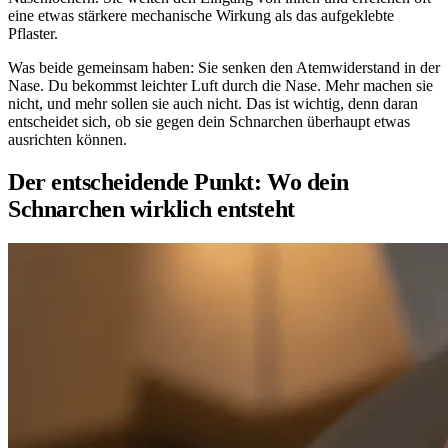
eine etwas stärkere mechanische Wirkung als das aufgeklebte
Pflaster.
Was beide gemeinsam haben: Sie senken den Atemwiderstand in der
Nase. Du bekommst leichter Luft durch die Nase. Mehr machen sie
nicht, und mehr sollen sie auch nicht. Das ist wichtig, denn daran
entscheidet sich, ob sie gegen dein Schnarchen überhaupt etwas
ausrichten können.
Der entscheidende Punkt: Wo dein
Schnarchen wirklich entsteht