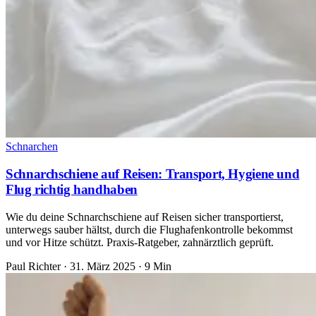
Schnarchen
Schnarchschiene auf Reisen: Transport, Hygiene und
Flug richtig handhaben
Wie du deine Schnarchschiene auf Reisen sicher transportierst,
unterwegs sauber hältst, durch die Flughafenkontrolle bekommst
und vor Hitze schützt. Praxis-Ratgeber, zahnärztlich geprüft.
Paul Richter
·
31. März 2025
·
9 Min