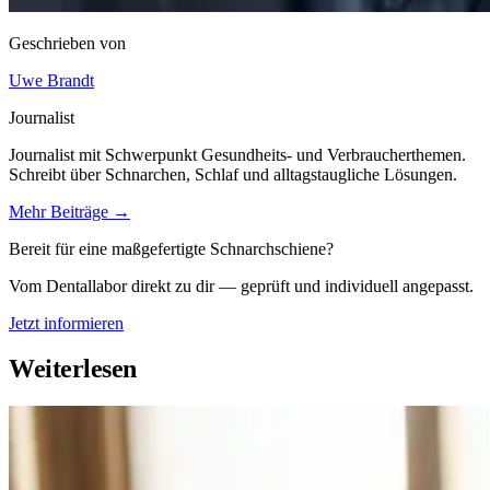
Geschrieben von
Uwe Brandt
Journalist
Journalist mit Schwerpunkt Gesundheits- und Verbraucherthemen.
Schreibt über Schnarchen, Schlaf und alltagstaugliche Lösungen.
Mehr Beiträge →
Bereit für eine maßgefertigte Schnarchschiene?
Vom Dentallabor direkt zu dir — geprüft und individuell angepasst.
Jetzt informieren
Weiterlesen