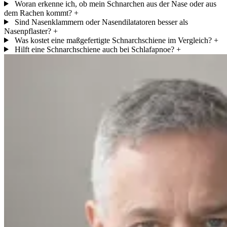
Woran erkenne ich, ob mein Schnarchen aus der Nase oder aus
dem Rachen kommt?
+
Sind Nasenklammern oder Nasendilatatoren besser als
Nasenpflaster?
+
Was kostet eine maßgefertigte Schnarchschiene im Vergleich?
+
Hilft eine Schnarchschiene auch bei Schlafapnoe?
+