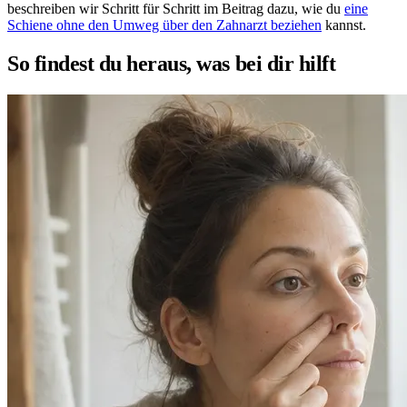
beschreiben wir Schritt für Schritt im Beitrag dazu, wie du
eine
Schiene ohne den Umweg über den Zahnarzt beziehen
kannst.
So findest du heraus, was bei dir hilft